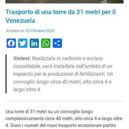
Trasporto di una torre da 31 metri per il
Venezuela
Posted on
20 Ottobre 2020
Facebook
Twitter
LinkedIn
WhatsApp
Condividi
Sintesi:
Realizzata in carbonio e acciaio
inossidabile, sarà installata nell’ambito di un
impianto per la produzione di fertilizzanti. Un
convoglio lungo circa 40 metri, alto circa 6 e
largo oltre 4.
Una torre di 31 metri su un convoglio lungo
complessivamente circa 40 metri, alto circa 6 e largo oltre
4. Sono i numeri del maxi trasporto eccezionale partito