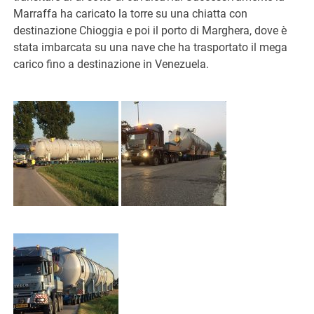
Marraffa ha caricato la torre su una chiatta con
destinazione Chioggia e poi il porto di Marghera, dove è
stata imbarcata su una nave che ha trasportato il mega
carico fino a destinazione in Venezuela.