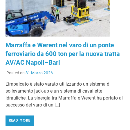
Marraffa e Werent nel varo di un ponte
ferroviario da 600 ton per la nuova tratta
AV/AC Napoli–Bari
Posted on
31 Marzo 2026
L’impalcato è stato varato utilizzando un sistema di
sollevamento jack-up e un sistema di cavallette
idrauliche. La sinergia tra Marraffa e Werent ha portato al
successo del varo di un […]
READ MORE