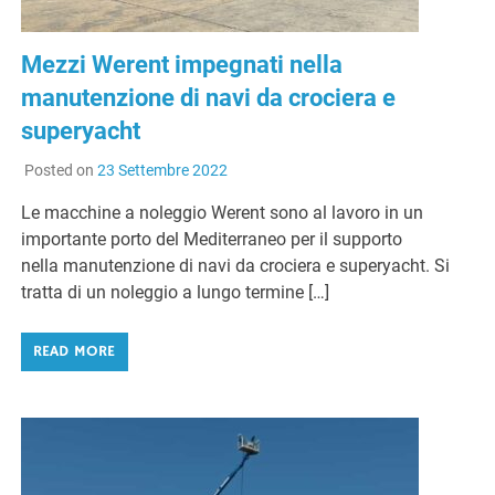
Mezzi Werent impegnati nella
manutenzione di navi da crociera e
superyacht
Posted on
23 Settembre 2022
Le macchine a noleggio Werent sono al lavoro in un
importante porto del Mediterraneo per il supporto
nella manutenzione di navi da crociera e superyacht. Si
tratta di un noleggio a lungo termine […]
READ MORE