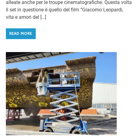
alleate anche per le troupe cinematografiche. Questa volta
il set in questione è quello del film “Giacomo Leopardi,
vita e amori del […]
READ MORE