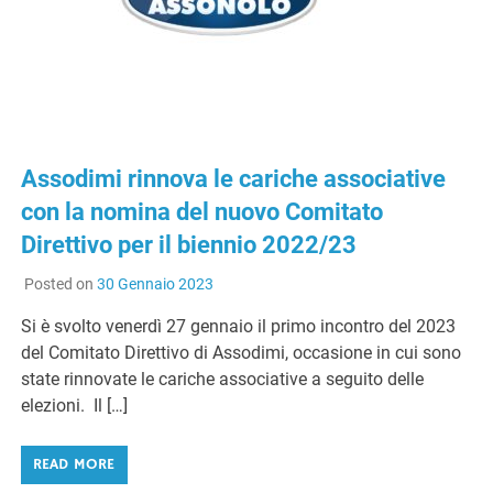
Assodimi rinnova le cariche associative
con la nomina del nuovo Comitato
Direttivo per il biennio 2022/23
Posted on
30 Gennaio 2023
Si è svolto venerdì 27 gennaio il primo incontro del 2023
del Comitato Direttivo di Assodimi, occasione in cui sono
state rinnovate le cariche associative a seguito delle
elezioni. Il […]
READ MORE