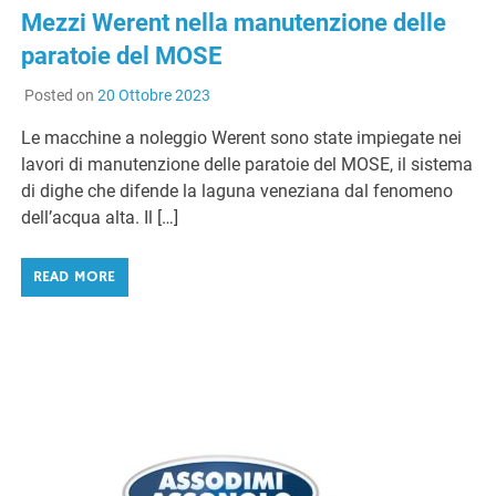
Mezzi Werent nella manutenzione delle
paratoie del MOSE
Posted on
20 Ottobre 2023
Le macchine a noleggio Werent sono state impiegate nei
lavori di manutenzione delle paratoie del MOSE, il sistema
di dighe che difende la laguna veneziana dal fenomeno
dell’acqua alta. Il […]
READ MORE