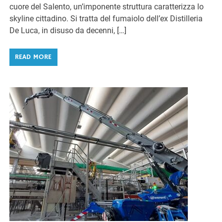
cuore del Salento, un’imponente struttura caratterizza lo
skyline cittadino. Si tratta del fumaiolo dell’ex Distilleria
De Luca, in disuso da decenni, […]
READ MORE