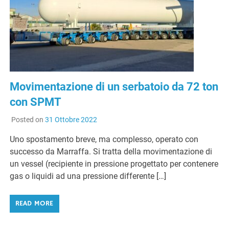
Movimentazione di un serbatoio da 72 ton
con SPMT
Posted on
31 Ottobre 2022
Uno spostamento breve, ma complesso, operato con
successo da Marraffa. Si tratta della movimentazione di
un vessel (recipiente in pressione progettato per contenere
gas o liquidi ad una pressione differente […]
READ MORE