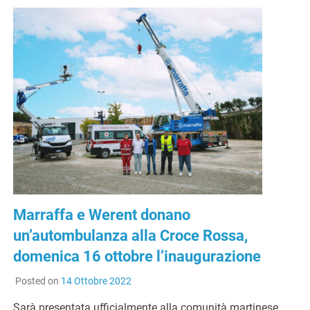
Marraffa e Werent donano
un’autombulanza alla Croce Rossa,
domenica 16 ottobre l’inaugurazione
Posted on
14 Ottobre 2022
Sarà presentata ufficialmente alla comunità martinese,