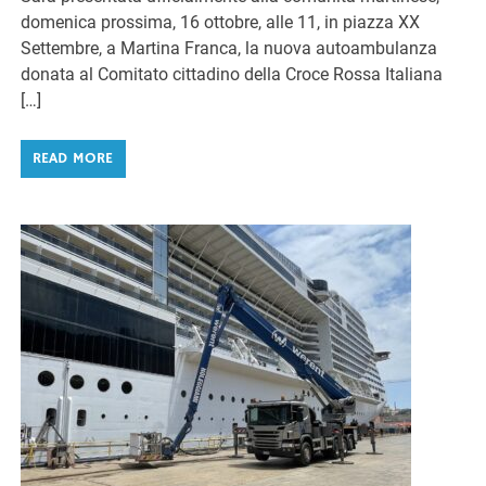
domenica prossima, 16 ottobre, alle 11, in piazza XX
Settembre, a Martina Franca, la nuova autoambulanza
donata al Comitato cittadino della Croce Rossa Italiana
[…]
READ MORE