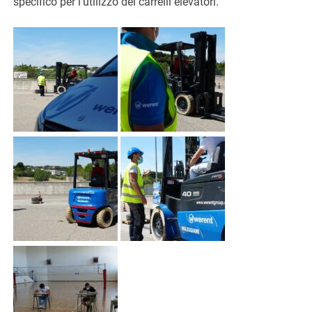
specifico per l’utilizzo dei carrelli elevatori.