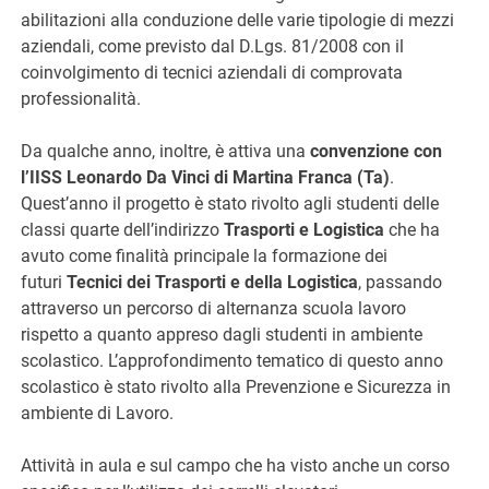
abilitazioni alla conduzione delle varie tipologie di mezzi
aziendali, come previsto dal D.Lgs. 81/2008 con il
coinvolgimento di tecnici aziendali di comprovata
professionalità.
Da qualche anno, inoltre, è attiva una
convenzione con
l’IISS Leonardo Da Vinci di Martina Franca (Ta)
.
Quest’anno il progetto è stato rivolto agli studenti delle
classi quarte dell’indirizzo
Trasporti e Logistica
che ha
avuto come finalità principale la formazione dei
futuri
Tecnici dei Trasporti e della Logistica
, passando
attraverso un percorso di alternanza scuola lavoro
rispetto a quanto appreso dagli studenti in ambiente
scolastico. L’approfondimento tematico di questo anno
scolastico è stato rivolto alla Prevenzione e Sicurezza in
ambiente di Lavoro.
Attività in aula e sul campo che ha visto anche un corso