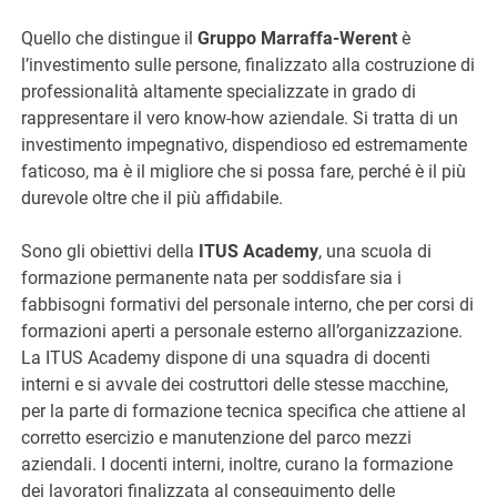
Quello che distingue il
Gruppo Marraffa-Werent
è
l’investimento sulle persone, finalizzato alla costruzione di
professionalità altamente specializzate in grado di
rappresentare il vero know-how aziendale. Si tratta di un
investimento impegnativo, dispendioso ed estremamente
faticoso, ma è il migliore che si possa fare, perché è il più
durevole oltre che il più affidabile.
Sono gli obiettivi della
ITUS Academy
, una scuola di
formazione permanente nata per soddisfare sia i
fabbisogni formativi del personale interno, che per corsi di
formazioni aperti a personale esterno all’organizzazione.
La ITUS Academy dispone di una squadra di docenti
interni e si avvale dei costruttori delle stesse macchine,
per la parte di formazione tecnica specifica che attiene al
corretto esercizio e manutenzione del parco mezzi
aziendali. I docenti interni, inoltre, curano la formazione
dei lavoratori finalizzata al conseguimento delle