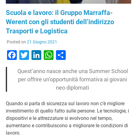
Scuola e lavoro: il Gruppo Marraffa-
Werent con gli studenti dell’indirizzo
Trasporti e Logistica
Posted on
21 Giugno 2021
Facebook
Twitter
LinkedIn
WhatsApp
Condividi
Quest’anno
nasce anche una Summer School
per offrire un’opportunità formativa ai giovani
neo diplomati
Quando si parla di sicurezza sul lavoro non c’è migliore
investimento di quello fatto sulle persone. Le tecnologie, i
dispositivi e le attrezzature si evolvono nel tempo,
aumentano e contribuiscono a migliorare le condizioni di
lavoro.