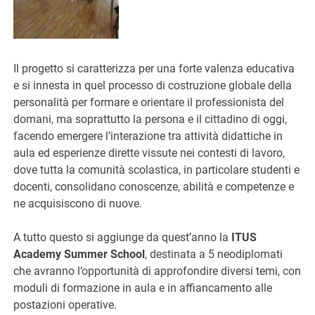
Il progetto si caratterizza per una forte valenza educativa
e si innesta in quel processo di costruzione globale della
personalità per formare e orientare il professionista del
domani, ma soprattutto la persona e il cittadino di oggi,
facendo emergere l’interazione tra attività didattiche in
aula ed esperienze dirette vissute nei contesti di lavoro,
dove tutta la comunità scolastica, in particolare studenti e
docenti, consolidano conoscenze, abilità e competenze e
ne acquisiscono di nuove.
A tutto questo si aggiunge da quest’anno la
ITUS
Academy Summer School
, destinata a 5 neodiplomati
che avranno l’opportunità di approfondire diversi temi, con
moduli di formazione in aula e in affiancamento alle
postazioni operative.