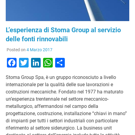
L’esperienza di Stoma Group al servizio
delle fonti rinnovabili
Posted on
4 Marzo 2017
Facebook
Twitter
LinkedIn
WhatsApp
Condividi
Stoma Group Spa, è un gruppo riconosciuto a livello
internazionale per la qualità delle sue lavorazioni e
costruzioni meccaniche. Fondato nel 1977 ha maturato
un’esperienza trentennale nel settore meccanico-
metallurgico, affermandosi nel campo della
progettazione, costruzione, installazione “chiavi in mano”
di impianti per tutti i settori industriali con particolare
riferimento al settore siderurgico. La business unit